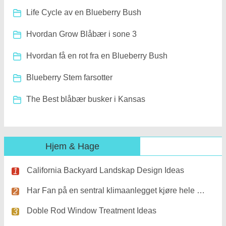
Life Cycle av en Blueberry Bush
Hvordan Grow Blåbær i sone 3
Hvordan få en rot fra en Blueberry Bush
Blueberry Stem farsotter
The Best blåbær busker i Kansas
Hjem & Hage
California Backyard Landskap Design Ideas
Har Fan på en sentral klimaanlegget kjøre hele tiden ?
Doble Rod Window Treatment Ideas