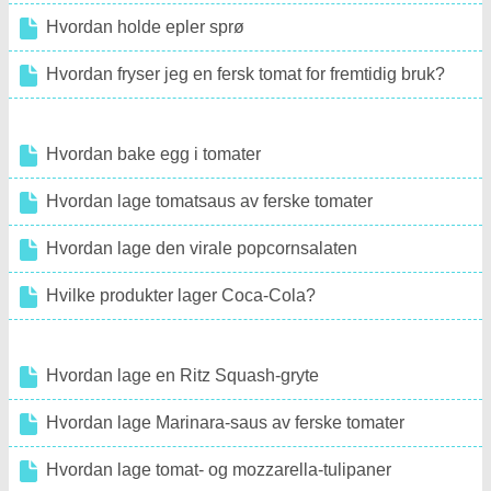
Hvordan holde epler sprø
Hvordan fryser jeg en fersk tomat for fremtidig bruk?
Hvordan bake egg i tomater
Hvordan lage tomatsaus av ferske tomater
Hvordan lage den virale popcornsalaten
Hvilke produkter lager Coca-Cola?
Hvordan lage en Ritz Squash-gryte
Hvordan lage Marinara-saus av ferske tomater
Hvordan lage tomat- og mozzarella-tulipaner