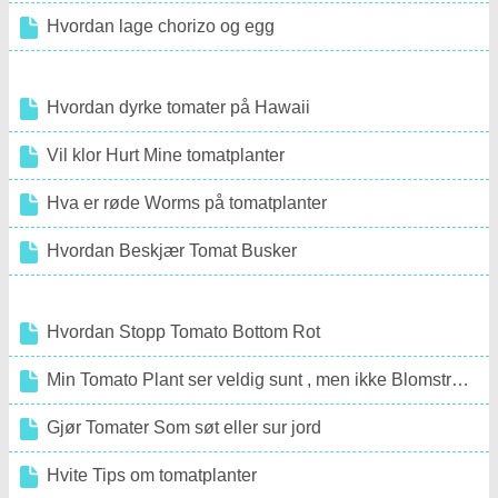
Hvordan lage chorizo ​​og egg
Hvordan dyrke tomater på Hawaii
Vil klor Hurt Mine tomatplanter
Hva er røde Worms på tomatplanter
Hvordan Beskjær Tomat Busker
Hvordan Stopp Tomato Bottom Rot
Min Tomato Plant ser veldig sunt , men ikke Blomstrende Likevel
Gjør Tomater Som søt eller sur jord
Hvite Tips om tomatplanter