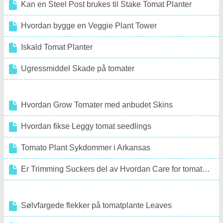
Kan en Steel Post brukes til Stake Tomat Planter
Hvordan bygge en Veggie Plant Tower
Iskald Tomat Planter
Ugressmiddel Skade på tomater
Hvordan Grow Tomater med anbudet Skins
Hvordan fikse Leggy tomat seedlings
Tomato Plant Sykdommer i Arkansas
Er Trimming Suckers del av Hvordan Care for tomatplanter
Sølvfargede flekker på tomatplante Leaves