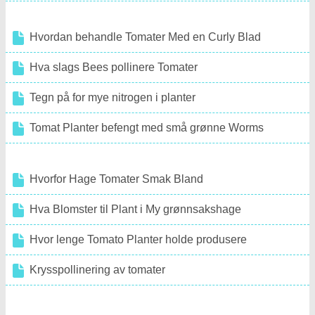
Hvordan behandle Tomater Med en Curly Blad
Hva slags Bees pollinere Tomater
Tegn på for mye nitrogen i planter
Tomat Planter befengt med små grønne Worms
Hvorfor Hage Tomater Smak Bland
Hva Blomster til Plant i My grønnsakshage
Hvor lenge Tomato Planter holde produsere
Krysspollinering av tomater