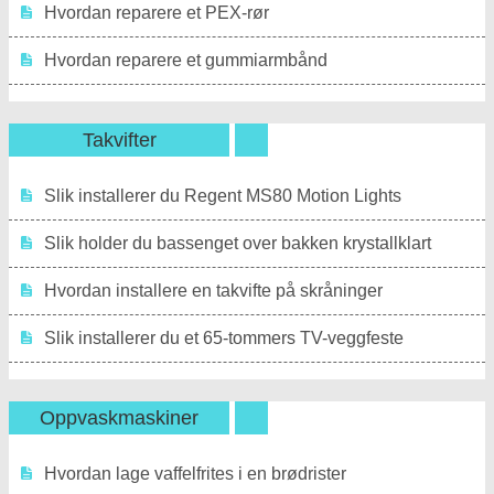
Hvordan reparere et PEX-rør
Hvordan reparere et gummiarmbånd
Takvifter
Slik installerer du Regent MS80 Motion Lights
Slik holder du bassenget over bakken krystallklart
Hvordan installere en takvifte på skråninger
Slik installerer du et 65-tommers TV-veggfeste
Oppvaskmaskiner
Hvordan lage vaffelfrites i en brødrister