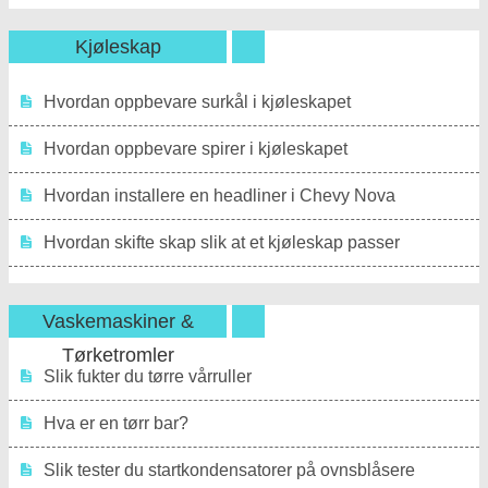
Kjøleskap
Hvordan oppbevare surkål i kjøleskapet
Hvordan oppbevare spirer i kjøleskapet
Hvordan installere en headliner i Chevy Nova
Hvordan skifte skap slik at et kjøleskap passer
Vaskemaskiner &
Tørketromler
Slik fukter du tørre vårruller
Hva er en tørr bar?
Slik tester du startkondensatorer på ovnsblåsere