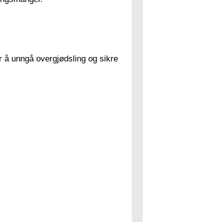
or å unngå overgjødsling og sikre