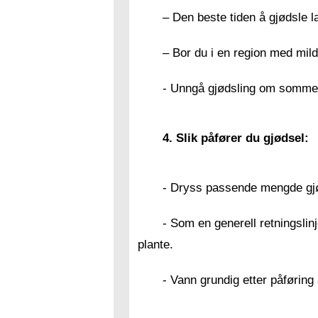
– Den beste tiden å gjødsle l
– Bor du i en region med mild
- Unngå gjødsling om sommere
4. Slik påfører du gjødsel:
- Dryss passende mengde gjø
- Som en generell retningslin
plante.
- Vann grundig etter påføring 