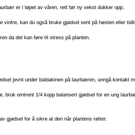
aurbær er i løpet av våren, rett før ny vekst dukker opp.
e vintre, kan du også bruke gjødsel sent på høsten eller tidli
n da det kan føre til stress på planten.
dsel jevnt under baldakinen på laurbæren, unngå kontakt
je, bruk omtrent 1/4 kopp balansert gjødsel for en ung laurb
av gjødsel for å sikre at den når plantens røtter.