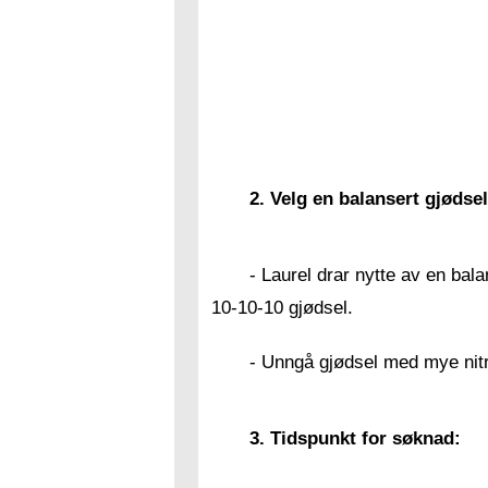
Dyrking av Tomater
Dyr
Innendørs Dyrking
Orki
Spesialhager
Trær
2. Velg en balansert gjødsel
- Laurel drar nytte av en bal
10-10-10 gjødsel.
- Unngå gjødsel med mye nitr
3. Tidspunkt for søknad: