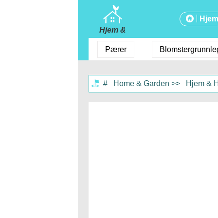
Hje
Hjem &
Hage
Pærer
Blomstergrunnl
Dyrking av Ettårige
Dyr
#
Home & Garden
>>
Hjem & 
Dyrking av Blåbær
Dyrk
Dyrking av Spiselige
Dy
Dyrking av Urter
Dyrkin
Dyrking av Peanøtter
D
Dyrking av Roser
Dyrki