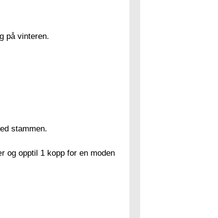
g på vinteren.
 med stammen.
ær og opptil 1 kopp for en moden