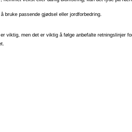
å bruke passende gjødsel eller jordforbedring.
r viktig, men det er viktig å følge anbefalte retningslinjer f
t.