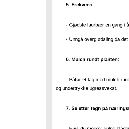
5. Frekvens:
- Gjødsle laurbær en gang i år
- Unngå overgjødsling da det 
6. Mulch rundt planten:
- Påfør et lag med mulch rund
og undertrykke ugressvekst.
7. Se etter tegn på næring
- Hvis du merker gulne blade